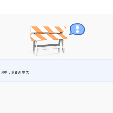
查询中，请刷新重试