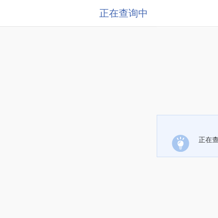
正在查询中
正在